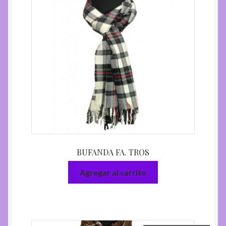
BUFANDA FA. TROS
Agregar al carrito