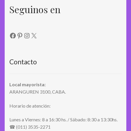
Seguinos en
Facebook
Pinterest
Instagram
X
Contacto
Local mayorista:
ARANGUREN 3100, CABA.
Horario de atención:
Lunes a Viernes: 8 a 16:30 hs. / Sábado: 8:30 a 13:30hs.
☎ (011) 3535-2271