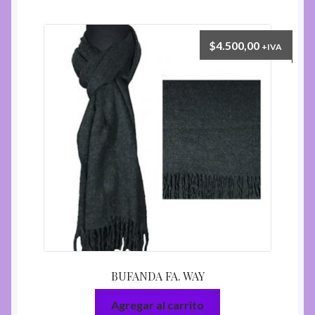
$
4.500,00
+IVA
BUFANDA FA. WAY
Agregar al carrito