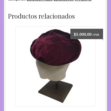
cantidad
Productos relacionados
$
5.000,00
+IVA