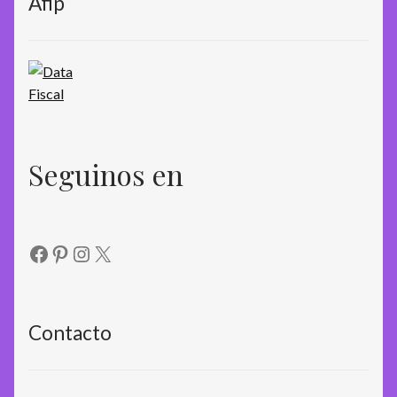
Afip
Seguinos en
Facebook
Pinterest
Instagram
X
Contacto