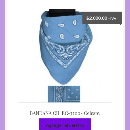
$
2.000,00
+IVA
BANDANA CH. EC-3200- Celeste.
Agregar al carrito