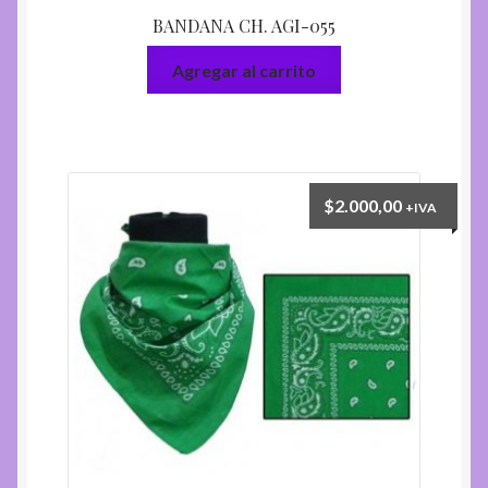
BANDANA CH. AGI-055
Agregar al carrito
$
2.000,00
+IVA