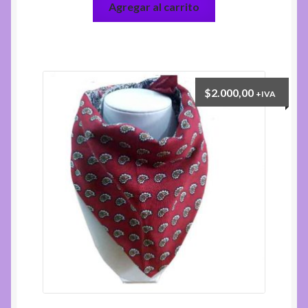
Agregar al carrito
$
2.000,00
+IVA