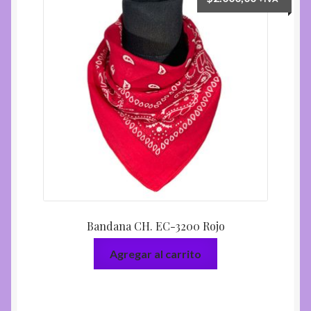
Bandana CH. EC-3200 Rojo
Agregar al carrito