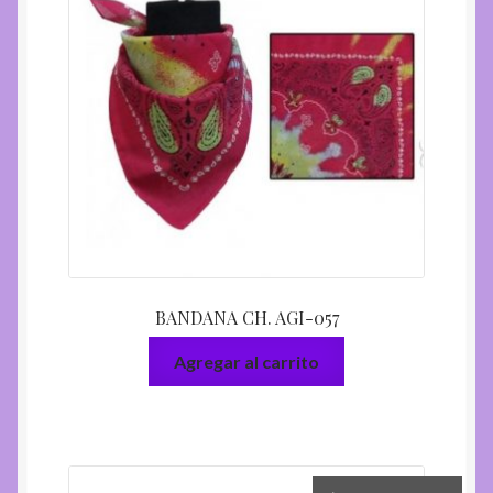
BANDANA CH. AGI-057
Agregar al carrito