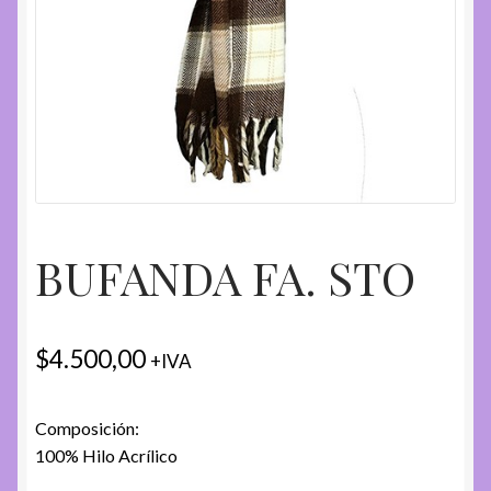
BUFANDA FA. STO
$
4.500,00
+IVA
Composición:
100% Hilo Acrílico