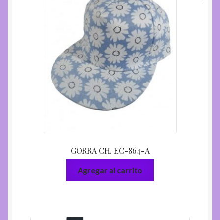
GORRA CH. EC-864-A
Agregar al carrito