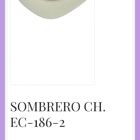
SOMBRERO CH.
EC-186-2