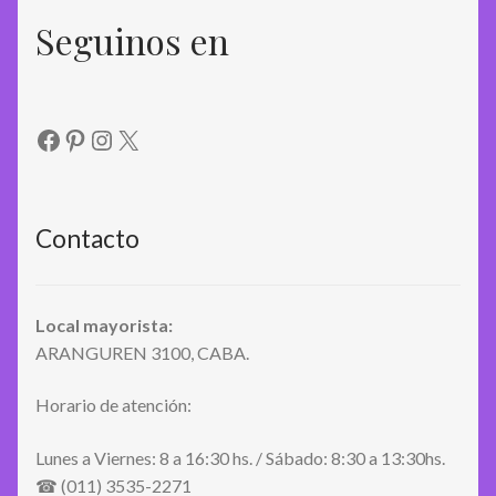
Seguinos en
Facebook
Pinterest
Instagram
X
Contacto
Local mayorista:
ARANGUREN 3100, CABA.
Horario de atención:
Lunes a Viernes: 8 a 16:30 hs. / Sábado: 8:30 a 13:30hs.
☎ (011) 3535-2271