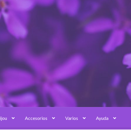
ijou
Accesorios
Varios
Ayuda