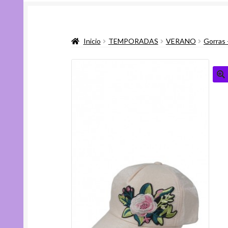
Inicio
TEMPORADAS
VERANO
Gorras 