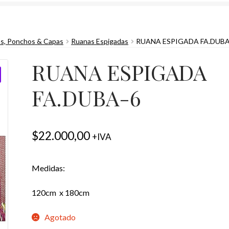
s, Ponchos & Capas
Ruanas Espigadas
RUANA ESPIGADA FA.DUBA
RUANA ESPIGADA
FA.DUBA-6
$
22.000,00
+IVA
Medidas:
120cm x 180cm
Agotado