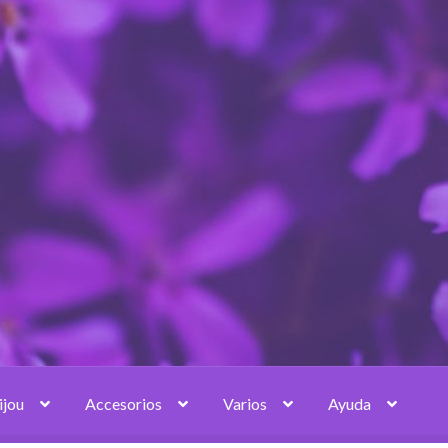
ijou
Accesorios
Varios
Ayuda