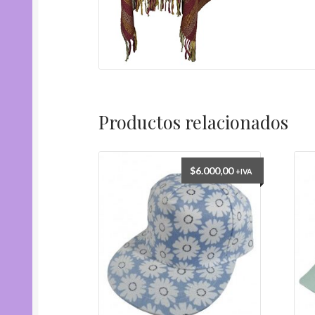
Productos relacionados
$
6.000,00
+IVA