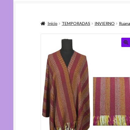
Inicio
TEMPORADAS
INVIERNO
Ruana