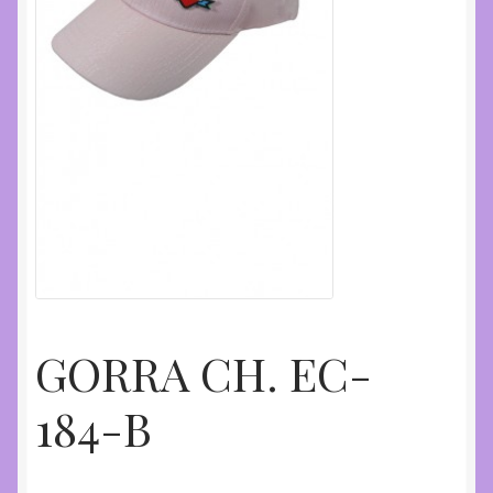
GORRA CH. EC-
184-B