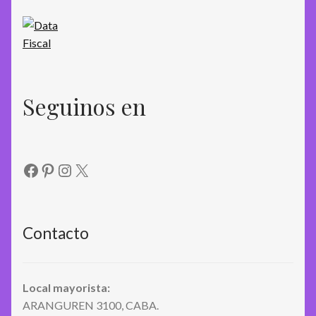
Seguinos en
Facebook
Pinterest
Instagram
X
Contacto
Local mayorista:
ARANGUREN 3100, CABA.