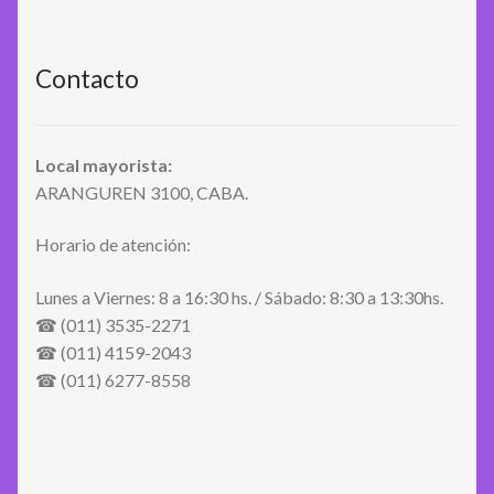
Contacto
Local mayorista:
ARANGUREN 3100, CABA.
Horario de atención:
Lunes a Viernes: 8 a 16:30 hs. / Sábado: 8:30 a 13:30hs.
☎ (011) 3535-2271
☎ (011) 4159-2043
☎ (011) 6277-8558