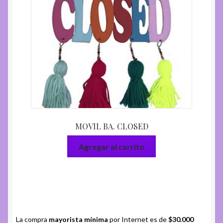
MOVIL BA. CLOSED
Agregar al carrito
La compra
mayorista mínima
por Internet es de
$30.000