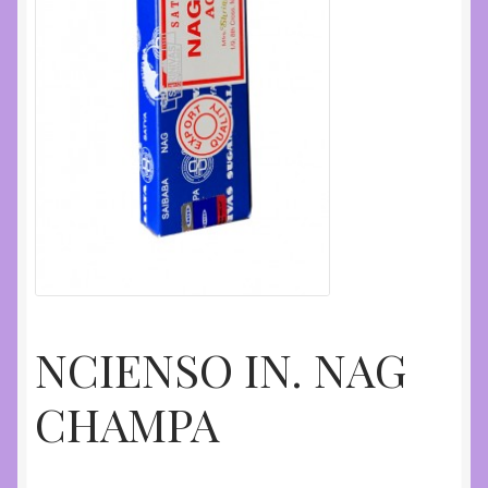
NCIENSO IN. NAG
CHAMPA