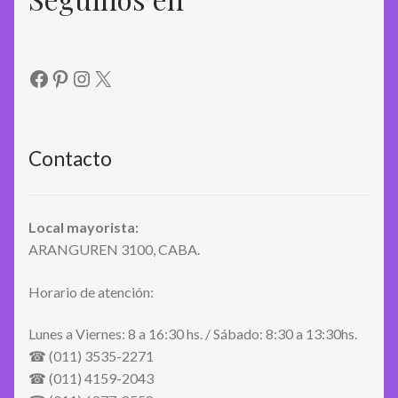
Facebook
Pinterest
Instagram
X
Contacto
Local mayorista:
ARANGUREN 3100, CABA.
Horario de atención:
Lunes a Viernes: 8 a 16:30 hs. / Sábado: 8:30 a 13:30hs.
☎ (011) 3535-2271
☎ (011) 4159-2043