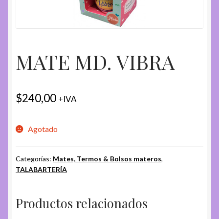
MATE MD. VIBRA
$
240,00
+IVA
Agotado
Categorías:
Mates, Termos & Bolsos materos
,
TALABARTERÍA
Productos relacionados