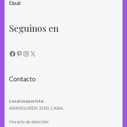
Seguinos en
Facebook
Pinterest
Instagram
X
Contacto
Local mayorista:
ARANGUREN 3100, CABA.
Horario de atención: