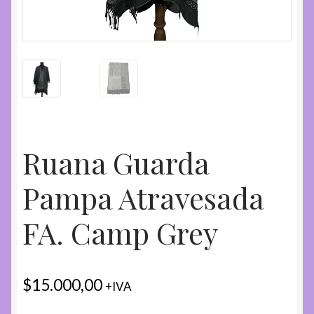
Ruana Guarda
Pampa Atravesada
FA. Camp Grey
$
15.000,00
+IVA