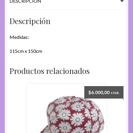
DESCRIPCIÓN
Descripción
Medidas:
115cm x 150cm
Productos relacionados
$
6.000,00
+IVA