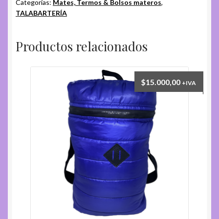
Categorías:
Mates, Termos & Bolsos materos
,
TALABARTERÍA
Productos relacionados
$
15.000,00
+IVA