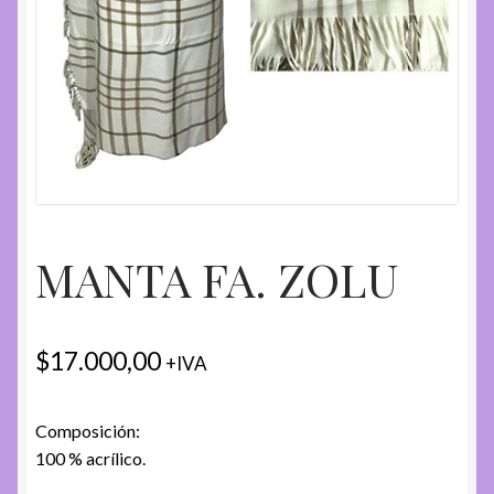
MANTA FA. ZOLU
$
17.000,00
+IVA
Composición:
100 % acrílico.