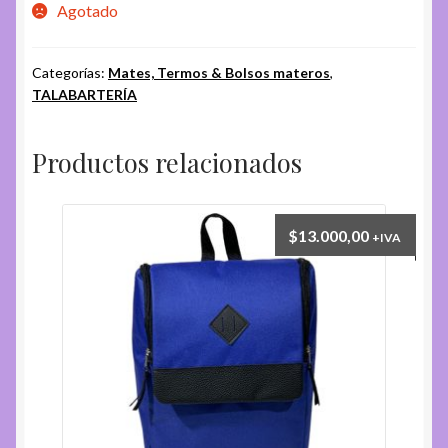
Agotado
Categorías:
Mates, Termos & Bolsos materos
,
TALABARTERÍA
Productos relacionados
$
13.000,00
+IVA