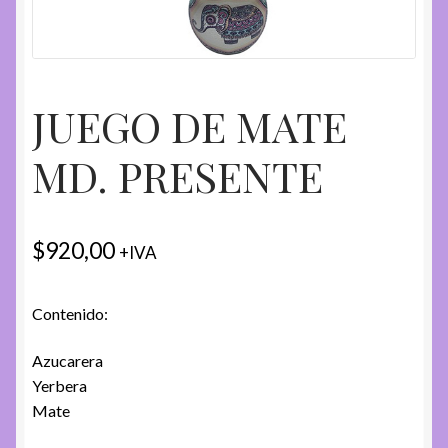
JUEGO DE MATE
MD. PRESENTE
$
920,00
+IVA
Contenido:
Azucarera
Yerbera
Mate