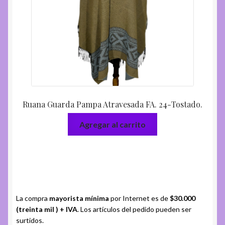
Ruana Guarda Pampa Atravesada FA. 24-Tostado.
Agregar al carrito
La compra
mayorista mínima
por Internet es de
$30.000
(treinta mil ) + IVA
. Los artículos del pedido pueden ser
surtidos.