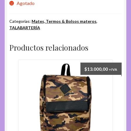
Agotado
Categorías:
Mates, Termos & Bolsos materos
,
TALABARTERÍA
Productos relacionados
$
13.000,00
+IVA