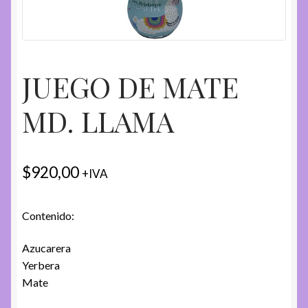
JUEGO DE MATE
MD. LLAMA
$
920,00
+IVA
Contenido:
Azucarera
Yerbera
Mate