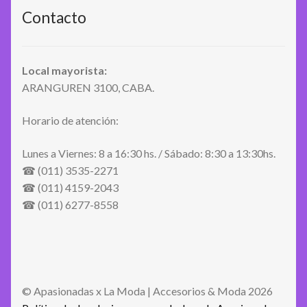
Contacto
Local mayorista:
ARANGUREN 3100, CABA.
Horario de atención:
Lunes a Viernes: 8 a 16:30 hs. / Sábado: 8:30 a 13:30hs.
☎ (011) 3535-2271
☎ (011) 4159-2043
☎ (011) 6277-8558
© Apasionadas x La Moda | Accesorios & Moda 2026