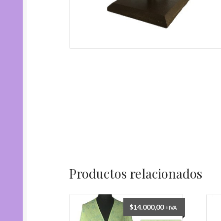
Productos relacionados
$
14.000,00
+IVA