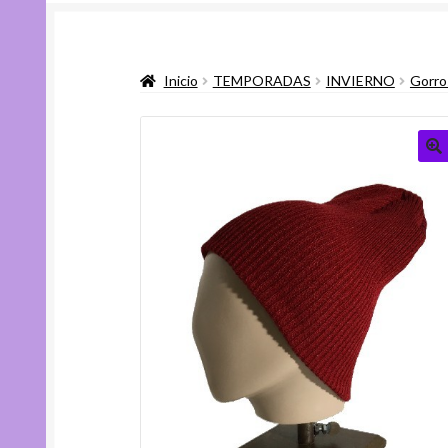
Inicio
TEMPORADAS
INVIERNO
Gorro