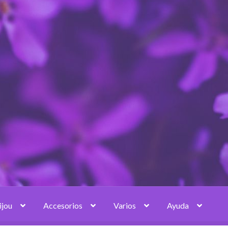
ijou
Accesorios
Varios
Ayuda