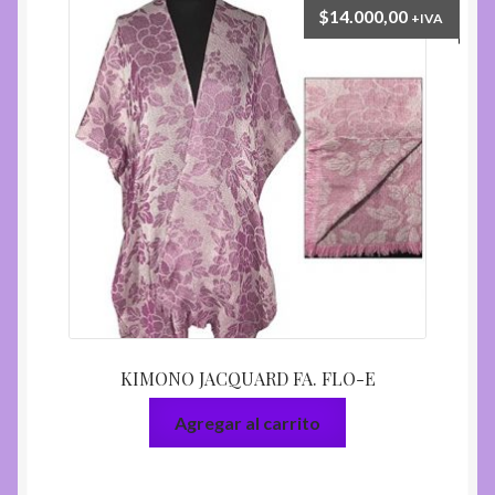
$
14.000,00
+IVA
KIMONO JACQUARD FA. FLO-E
Agregar al carrito