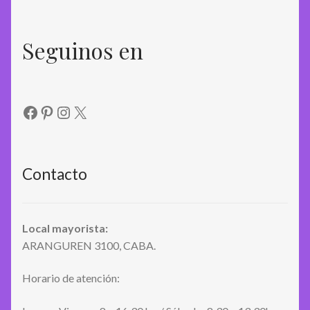
Seguinos en
Facebook
Pinterest
Instagram
X
Contacto
Local mayorista:
ARANGUREN 3100, CABA.
Horario de atención: