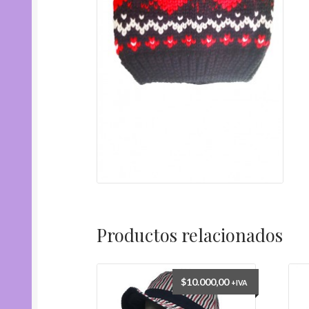
Productos relacionados
$
10.000,00
+IVA