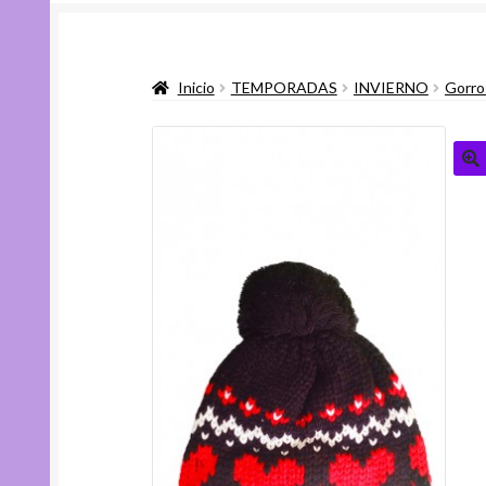
Inicio
TEMPORADAS
INVIERNO
Gorro