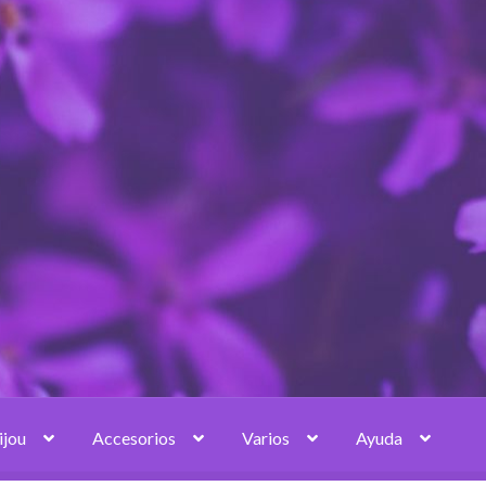
ijou
Accesorios
Varios
Ayuda