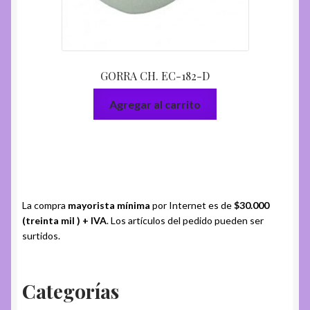
GORRA CH. EC-182-D
Agregar al carrito
La compra
mayorista mínima
por Internet es de
$30.000
(treinta mil ) + IVA
. Los artículos del pedido pueden ser
surtidos.
Categorías