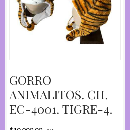
GORRO
ANIMALITOS. CH.
EC-4001. TIGRE-4.