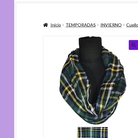
Inicio
TEMPORADAS
INVIERNO
Cuell