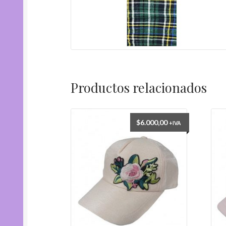
Productos relacionados
$
6.000,00
+IVA