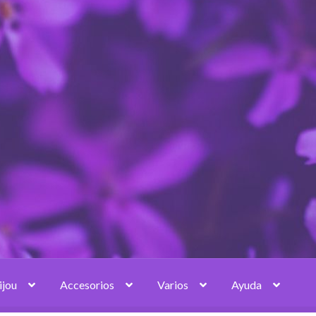
ijou
Accesorios
Varios
Ayuda