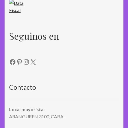
Seguinos en
Facebook
Pinterest
Instagram
X
Contacto
Local mayorista:
ARANGUREN 3100, CABA.