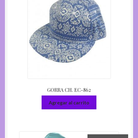
GORRA CH. EC-862
Agregar al carrito