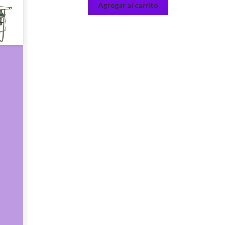
Agregar al carrito