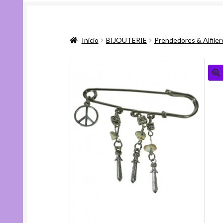
Inicio
BIJOUTERIE
Prendedores & Alfiler