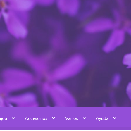
ijou
Accesorios
Varios
Ayuda