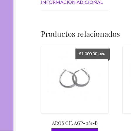
INFORMACIÓN ADICIONAL
Productos relacionados
$
1.000,00
+IVA
AROS CH. AGP-081-B