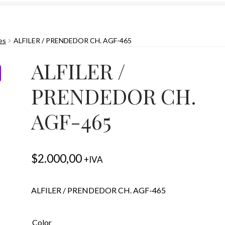
es
ALFILER / PRENDEDOR CH. AGF-465
ALFILER /
PRENDEDOR CH.
AGF-465
$
2.000,00
+IVA
ALFILER / PRENDEDOR CH. AGF-465
Color