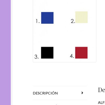
De
DESCRIPCIÓN
ALF