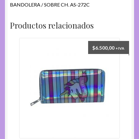
BANDOLERA / SOBRE CH. AS-272C
Productos relacionados
$
6.500,00
+IVA