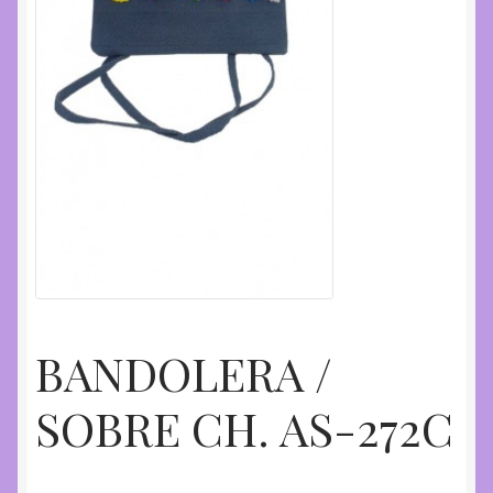
BANDOLERA /
SOBRE CH. AS-272C