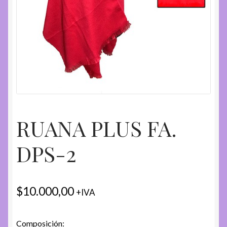
RUANA PLUS FA.
DPS-2
$
10.000,00
+IVA
Composición: