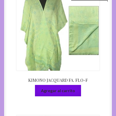
KIMONO JACQUARD FA. FLO-F
Agregar al carrito