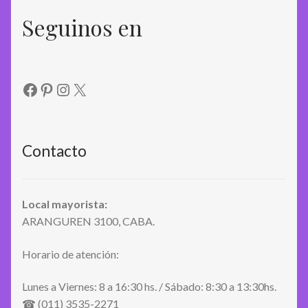
Seguinos en
Facebook
Pinterest
Instagram
X
Contacto
Local mayorista:
ARANGUREN 3100, CABA.
Horario de atención:
Lunes a Viernes: 8 a 16:30 hs. / Sábado: 8:30 a 13:30hs.
☎ (011) 3535-2271