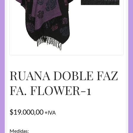
RUANA DOBLE FAZ
FA. FLOWER-1
$
19.000,00
+IVA
Medidas: