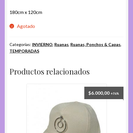
180cm x 120cm
Agotado
Categorías:
INVIERNO
,
Ruanas
,
Ruanas, Ponchos & Capas
,
TEMPORADAS
Productos relacionados
$
6.000,00
+IVA