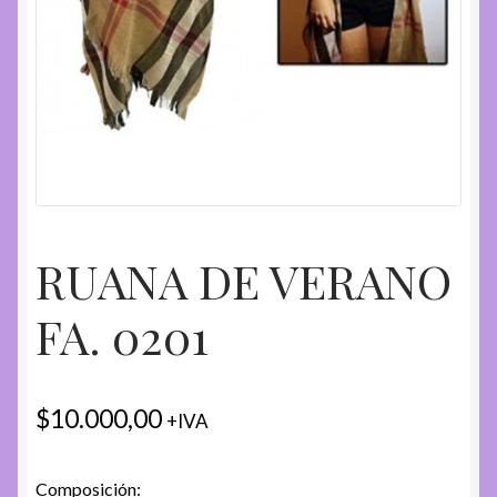
RUANA DE VERANO
FA. 0201
$
10.000,00
+IVA
Composición: