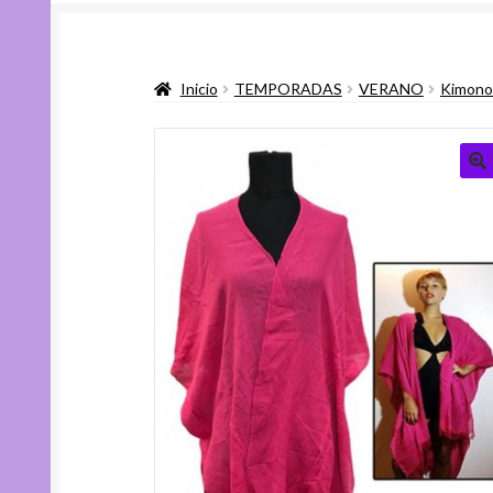
Inicio
TEMPORADAS
VERANO
Kimono