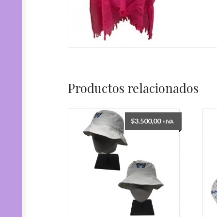
Productos relacionados
$
3.500,00
+IVA