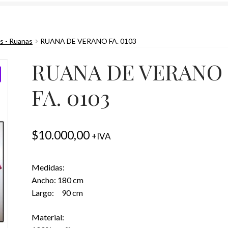
s - Ruanas
RUANA DE VERANO FA. 0103
RUANA DE VERANO
FA. 0103
$
10.000,00
+IVA
Medidas:
Ancho: 180 cm
Largo: 90 cm
Material: