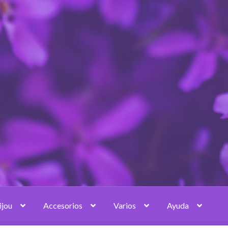
ijou
Accesorios
Varios
Ayuda