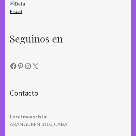
Seguinos en
Facebook
Pinterest
Instagram
X
Contacto
Local mayorista:
ARANGUREN 3100, CABA.