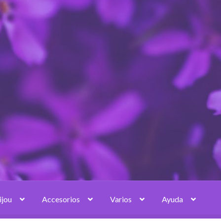
ijou
Accesorios
Varios
Ayuda