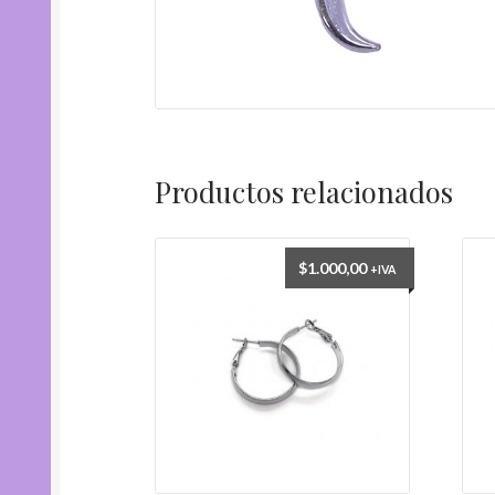
Productos relacionados
$
1.000,00
+IVA