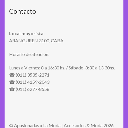
Contacto
Local mayorista:
ARANGUREN 3100, CABA.
Horario de atención:
Lunes a Viernes: 8 a 16:30 hs. / Sábado: 8:30 a 13:30hs.
☎ (011) 3535-2271
☎ (011) 4159-2043
☎ (011) 6277-8558
© Apasionadas x La Moda | Accesorios & Moda 2026