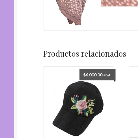
Productos relacionados
$
6.000,00
+IVA