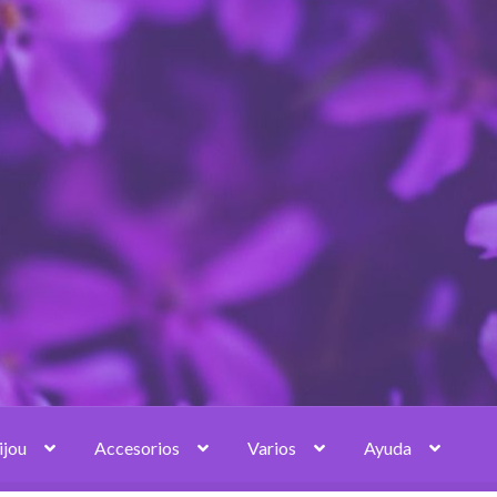
ijou
Accesorios
Varios
Ayuda