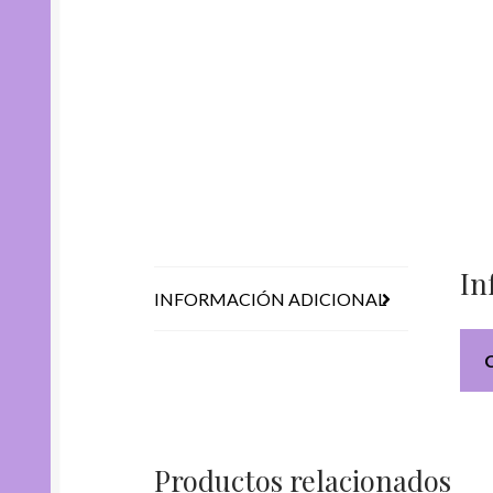
In
INFORMACIÓN ADICIONAL
Productos relacionados