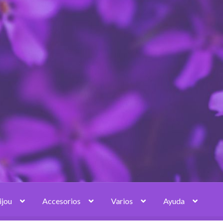
ijou
Accesorios
Varios
Ayuda