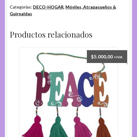
Categorías:
DECO-HOGAR
,
Móviles, Atrapasueños &
Guirnaldas
Productos relacionados
$
5.000,00
+IVA