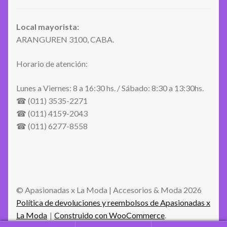
Local mayorista:
ARANGUREN 3100, CABA.
Horario de atención:
Lunes a Viernes: 8 a 16:30 hs. / Sábado: 8:30 a 13:30hs.
☎ (011) 3535-2271
☎ (011) 4159-2043
☎ (011) 6277-8558
© Apasionadas x La Moda | Accesorios & Moda 2026
Política de devoluciones y reembolsos de Apasionadas x
La Moda
Construido con WooCommerce
.