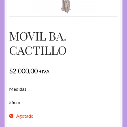
MOVIL BA.
CACTILLO
$
2.000,00
+IVA
Medidas:
55cm
Agotado