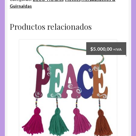
Guirnaldas
Productos relacionados
$
5.000,00
+IVA