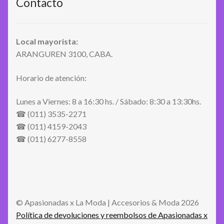
Contacto
Local mayorista:
ARANGUREN 3100, CABA.
Horario de atención:
Lunes a Viernes: 8 a 16:30 hs. / Sábado: 8:30 a 13:30hs.
☎ (011) 3535-2271
☎ (011) 4159-2043
☎ (011) 6277-8558
© Apasionadas x La Moda | Accesorios & Moda 2026
Política de devoluciones y reembolsos de Apasionadas x