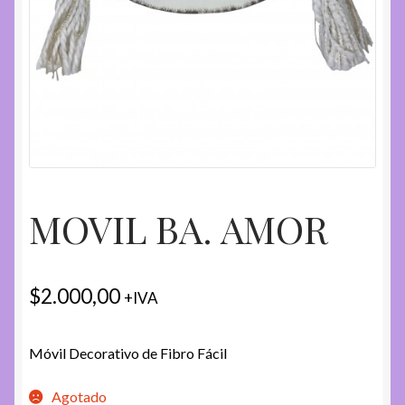
MOVIL BA. AMOR
$
2.000,00
+IVA
Móvil Decorativo de Fibro Fácil
Agotado