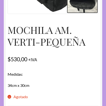
MOCHILA AM.
VERTI-PEQUEÑA
$
530,00
+IVA
Medidas:
34cm x 30cm
Agotado