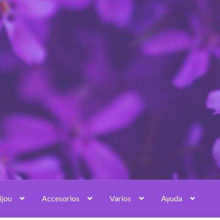
ijou
Accesorios
Varios
Ayuda