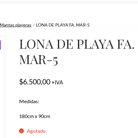
 Mantas playeras
LONA DE PLAYA FA. MAR-5
LONA DE PLAYA FA.
MAR-5
$
6.500,00
+IVA
Medidas:
180cm x 90cm
Agotado