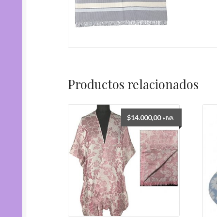
Productos relacionados
$
14.000,00
+IVA