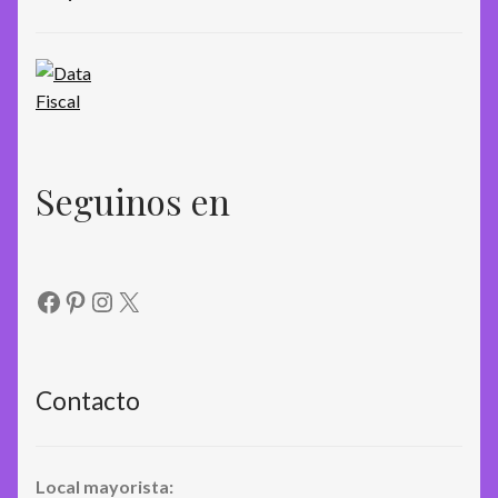
Seguinos en
Facebook
Pinterest
Instagram
X
Contacto
Local mayorista: