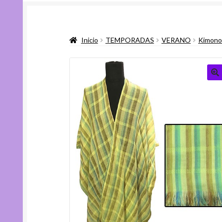
Inicio
TEMPORADAS
VERANO
Kimono