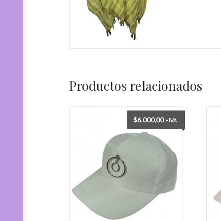
Productos relacionados
$
6.000,00
+IVA