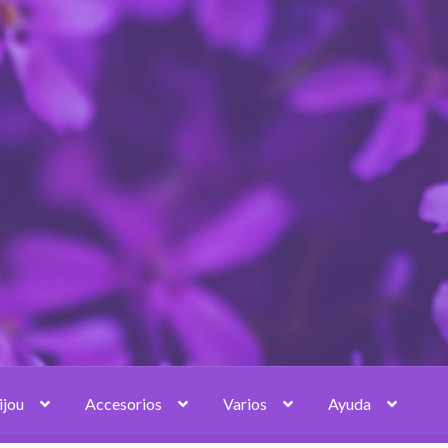
ijou
Accesorios
Varios
Ayuda