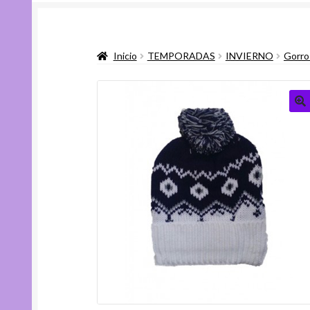
Inicio
TEMPORADAS
INVIERNO
Gorro