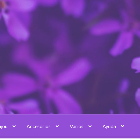
ijou
Accesorios
Varios
Ayuda