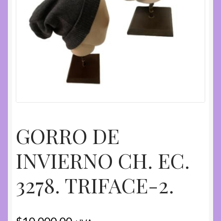
GORRO DE
INVIERNO CH. EC.
3278. TRIFACE-2.