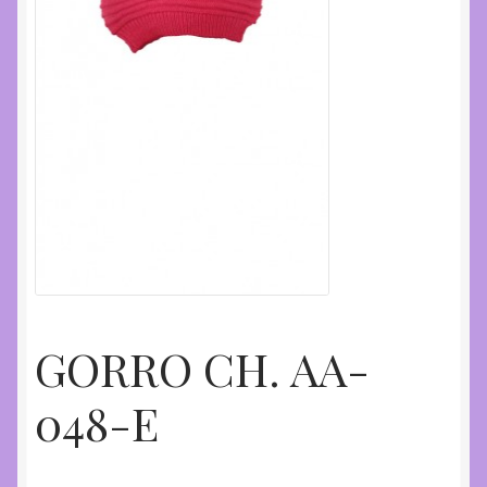
GORRO CH. AA-
048-E