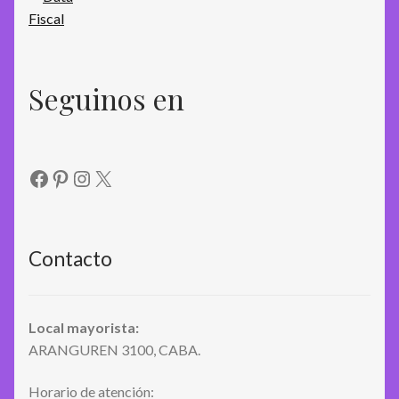
Seguinos en
Facebook
Pinterest
Instagram
X
Contacto
Local mayorista:
ARANGUREN 3100, CABA.
Horario de atención: