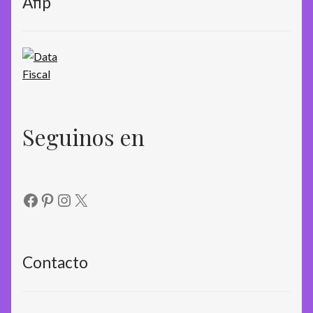
Afip
Seguinos en
Facebook
Pinterest
Instagram
X
Contacto