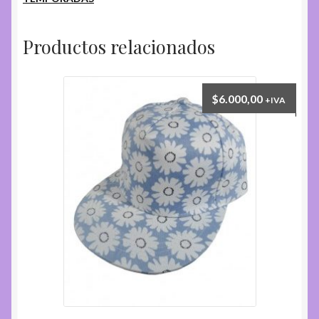
7.
cantidad
Productos relacionados
$
6.000,00
+IVA