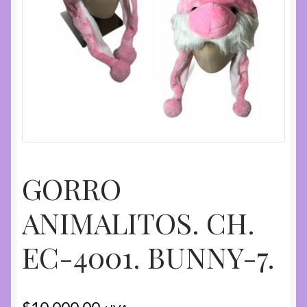
GORRO
ANIMALITOS. CH.
EC-4001. BUNNY-7.