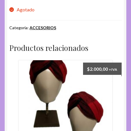
Agotado
Categoría:
ACCESORIOS
Productos relacionados
$
2.000,00
+IVA