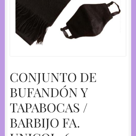
CONJUNTO DE
BUFANDÓN Y
TAPABOCAS /
BARBIJO FA.