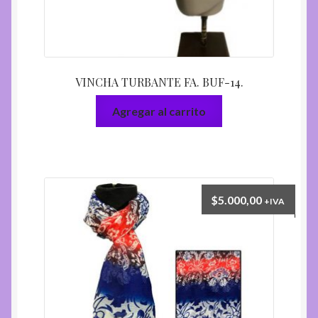
VINCHA TURBANTE FA. BUF-14.
Agregar al carrito
$
5.000,00
+IVA