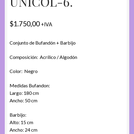
UNICOL-6.
$
1.750,00
+IVA
Conjunto de Bufandón + Barbijo
Composición: Acrílico / Algodón
Color: Negro
Medidas Bufandon:
Largo: 180 cm
Ancho: 50 cm
Barbijo:
Alto: 15 cm
Ancho: 24 cm