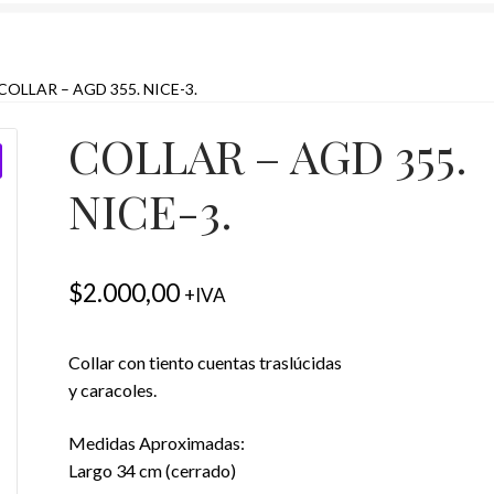
COLLAR – AGD 355. NICE-3.
COLLAR – AGD 355.
NICE-3.
$
2.000,00
+IVA
Collar con tiento cuentas traslúcidas
y caracoles.
Medidas Aproximadas:
Largo 34 cm (cerrado)