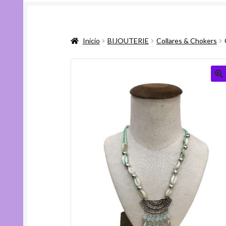
Inicio
BIJOUTERIE
Collares & Chokers