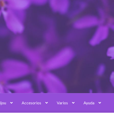
ijou
Accesorios
Varios
Ayuda