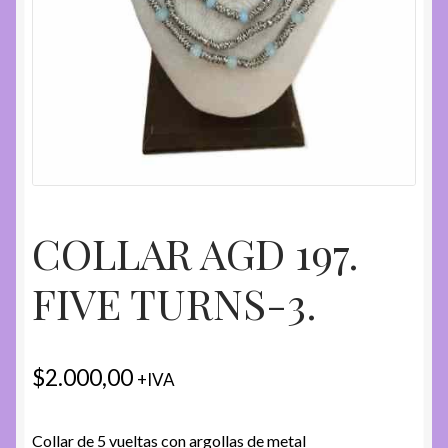
COLLAR AGD 197.
FIVE TURNS-3.
$
2.000,00
+IVA
Collar de 5 vueltas con argollas de metal